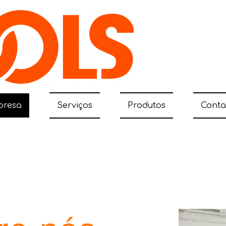
presa
Serviços
Produtos
Conta