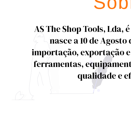
Sob
AS The Shop Tools, Lda,
nasce a 10 de Agosto 
importação, exportação e 
ferramentas, equipamen
qualidade e ef